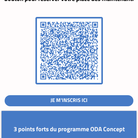
JE M'INSCRIS ICI
3 points forts du programme ODA Concept