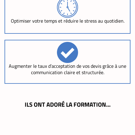
Optimiser votre temps et réduire le stress au quotidien.
Augmenter le taux d’acceptation de vos devis grâce à une
communication claire et structurée.
ILS ONT ADORÉ LA FORMATION...