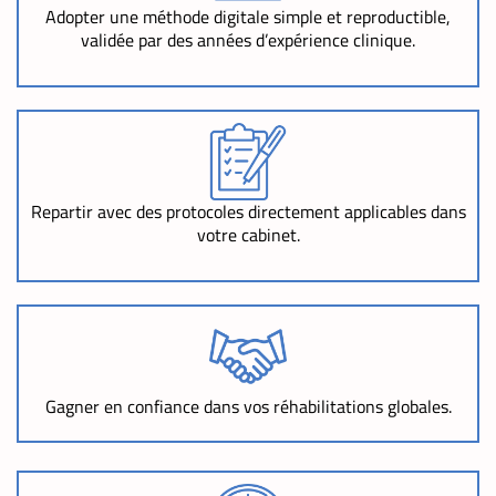
Adopter une méthode digitale simple et reproductible,
validée par des années d’expérience clinique.
Repartir avec des protocoles directement applicables dans
votre cabinet.
Gagner en confiance dans vos réhabilitations globales.