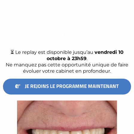
⏳ Le replay est disponible jusqu’au
vendredi 10
octobre à 23h59
.
Ne manquez pas cette opportunité unique de faire
évoluer votre cabinet en profondeur.
JE REJOINS LE PROGRAMME MAINTENANT