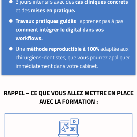
3 jours intensifs avec des
cas cliniques concrets
et des
mises en pratique.
Travaux pratiques guidés
: apprenez pas à pas
comment intégrer le digital dans vos
workflows.
Une
méthode reproductible à 100%
adaptée aux
chirurgiens-dentistes, que vous pourrez appliquer
immédiatement dans votre cabinet.
RAPPEL – CE QUE VOUS ALLEZ METTRE EN PLACE
AVEC LA FORMATION :