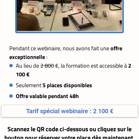
Pendant ce webinaire, nous avons fait une
offre
exceptionnelle
:
Au lieu de
2 800
€, la formation est accessible à
2
100 €
Seulement
5 places disponibles
Offre valable pendant 48h
Tarif spécial webinaire : 2 100 €
Scannez le QR code ci-dessous ou cliquez sur le
bouton pour réserver votre place dès maintenant.