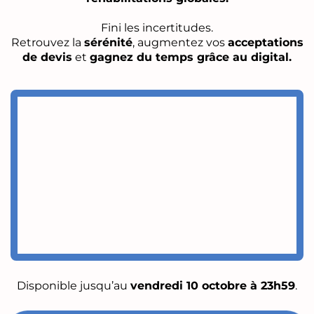
Fini les incertitudes.
Retrouvez la
sérénité
, augmentez vos
acceptations
de devis
et
gagnez du temps grâce au digital.
Disponible jusqu’au
vendredi 10 octobre à 23h59
.